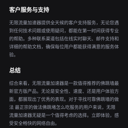
客户服务与支持
无限流量加速器提供全天候的客户支持服务，无论您遇
到任何技术问题或使用疑问，都能在第一时间获得专业
的帮助。多种联系渠道包括在线实时聊天、邮件支持和
详细的帮助文档，确保每位用户都能获得满意的服务体
验。
总结
综合来看，无限流量加速器是一款值得推荐的佛跳墙最
新官方版产品。无论是安全性、速度、还是用户体验方
面，都展现出了优秀的表现。对于寻找可靠佛跳墙的做
法 最正宗的做法佛跳堵怎么吃服务的用户来说，无限
流量加速器无疑是一个值得考虑的选择。立即体验，感
受安全畅快的网络自由。