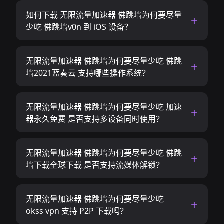
如何下载 无限流量加速器 佛跳墙为何要尽量
少吃 佛跳墙v0n 到 iOS 设备？
无限流量加速器 佛跳墙为何要尽量少吃 佛跳
墙2021蓝奏云 支持哪些操作系统？
无限流量加速器 佛跳墙为何要尽量少吃 加速
器永久免费 是否支持多设备同时使用？
无限流量加速器 佛跳墙为何要尽量少吃 佛跳
墙下载全球下载 是否支持流媒体解锁？
无限流量加速器 佛跳墙为何要尽量少吃
okss vpn 支持 P2P 下载吗？