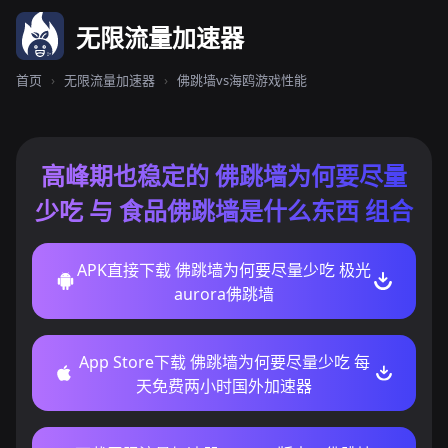
无限流量加速器
首页
›
无限流量加速器
›
佛跳墙vs海鸥游戏性能
高峰期也稳定的 佛跳墙为何要尽量
少吃 与 食品佛跳墙是什么东西 组合
APK直接下载 佛跳墙为何要尽量少吃 极光
aurora佛跳墙
App Store下载 佛跳墙为何要尽量少吃 每
天免费两小时国外加速器