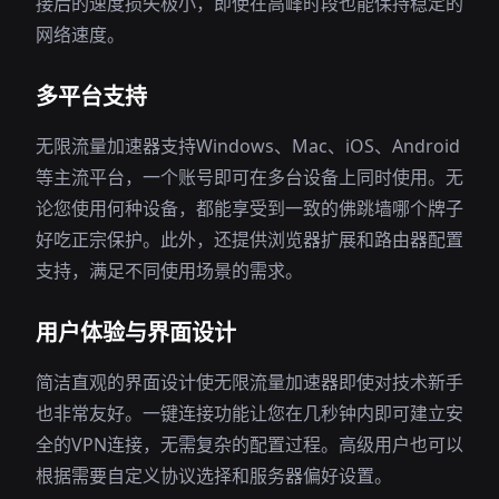
接后的速度损失极小，即使在高峰时段也能保持稳定的
网络速度。
多平台支持
无限流量加速器支持Windows、Mac、iOS、Android
等主流平台，一个账号即可在多台设备上同时使用。无
论您使用何种设备，都能享受到一致的佛跳墙哪个牌子
好吃正宗保护。此外，还提供浏览器扩展和路由器配置
支持，满足不同使用场景的需求。
用户体验与界面设计
简洁直观的界面设计使无限流量加速器即使对技术新手
也非常友好。一键连接功能让您在几秒钟内即可建立安
全的VPN连接，无需复杂的配置过程。高级用户也可以
根据需要自定义协议选择和服务器偏好设置。