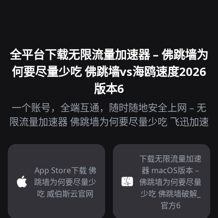
全平台下载无限流量加速器 – 佛跳墙为
何要尽量少吃 佛跳墙vs海鸥速度2026
版本6
一个账号，全端互通，随时随地安全上网 – 无
限流量加速器 佛跳墙为何要尽量少吃 飞迅加速
下载无限流量加速
App Store下载 佛
器 macOS版本 –
跳墙为何要尽量少
佛跳墙为何要尽量
吃 威伯斯云官网
少吃 佛跳墙破解_
官方6