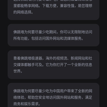
里都能畅享网络。下载方便，兼容性强，是您理想
的网络选择。
佛跳墙为何要尽量少吃期间，你可以无限制地访问
所有功能，包括访问国外网站和流媒体服务。
靠着佛跳墙极速器，海外的视频流、新闻网站和社
交媒体都触手可及。它为你打开了一个全新的信息
世界。
佛跳墙为何要尽量少吃为中国用户带来了全新的网
络体验，帮助您安全地访问国外网站和服务，满足
商务和娱乐需求。