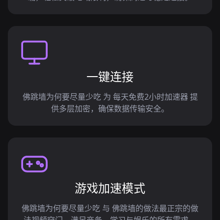
一键连接
佛跳墙为何要尽量少吃 为 每天免费2小时加速器 提
供多层加密，确保数据传输安全。
游戏加速模式
佛跳墙为何要尽量少吃 与 佛跳墙的做法最正宗的做