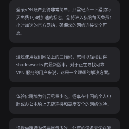
登录VPN账户变得非常简单，只需轻点一下猎豹每
天免费1小时加速的标志，您将进入猎豹每天免费1
小时加速的官方网站，确保您的网络连接安全可
靠。
通过使用我们网站上的二维码，您可以轻松获得
shadowsocks 的最新版本。对于正在寻找可靠
VPN 服务的用户来说，这是一个理想的解决方案。
体验佛跳墙为何要尽量少吃，畅享在中国的个人电
脑或办公电脑上无缝连接和高度安全的网络体验。
选择佛跳墙为何要尽量少吃，让您的设备无论在哪