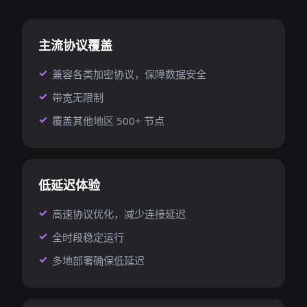
主流协议覆盖
兼容各类加密协议，保障数据安全
带宽无限制
覆盖其他地区 500+ 节点
低延迟体验
高速协议优化，减少连接延迟
全时段稳定运行
多地部署确保低延迟