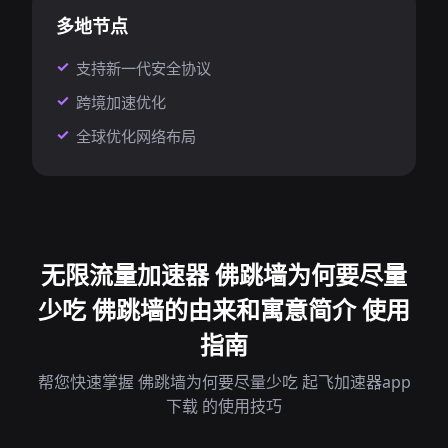
多地节点
支持新一代安全协议
跨境加速优化
全球优化网络布局
无限流量加速器 佛跳墙为何要尽量
少吃 佛跳墙的由来和寓意简介 使用
指南
帮您快速掌握 佛跳墙为何要尽量少吃 起飞加速器app
下载 的使用技巧