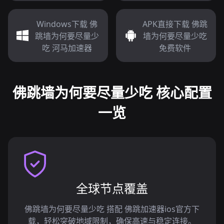
Windows下载 佛
APK直接下载 佛跳
跳墙为何要尽量少
墙为何要尽量少吃
吃 河马加速器
免费软件
佛跳墙为何要尽量少吃 核心配置
一览
全球节点覆盖
佛跳墙为何要尽量少吃 搭配 佛跳加速器ios官方下
载，轻松突破地域限制，确保高速与稳定连接。