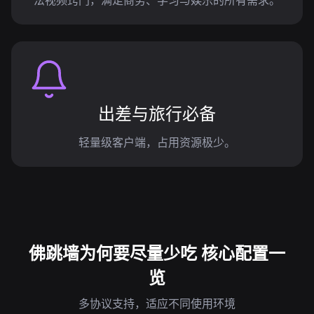
法视频窍门，满足商务、学习与娱乐的所有需求。
出差与旅行必备
轻量级客户端，占用资源极少。
佛跳墙为何要尽量少吃 核心配置一
览
多协议支持，适应不同使用环境