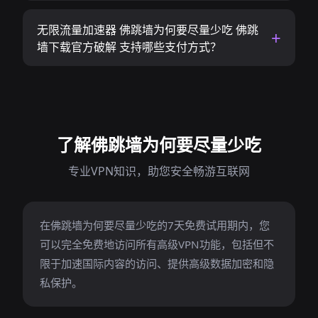
无限流量加速器 佛跳墙为何要尽量少吃 佛跳
墙下载官方破解 支持哪些支付方式？
了解佛跳墙为何要尽量少吃
专业VPN知识，助您安全畅游互联网
在佛跳墙为何要尽量少吃的7天免费试用期内，您
可以完全免费地访问所有高级VPN功能，包括但不
限于加速国际内容的访问、提供高级数据加密和隐
私保护。