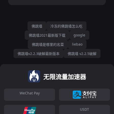
佛跳墙
冷冻的佛跳墙怎么吃
google
佛跳墙2021最新版下载
liebao
佛跳墙是哪里的名菜
佛跳墙v2.2.3破解最新版本
佛跳墙 v2.2.5破解
无限流量加速器
WeChat Pay
USDT