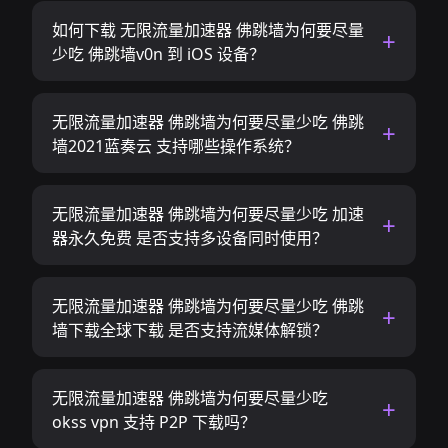
如何下载 无限流量加速器 佛跳墙为何要尽量
少吃 佛跳墙v0n 到 iOS 设备？
无限流量加速器 佛跳墙为何要尽量少吃 佛跳
墙2021蓝奏云 支持哪些操作系统？
无限流量加速器 佛跳墙为何要尽量少吃 加速
器永久免费 是否支持多设备同时使用？
无限流量加速器 佛跳墙为何要尽量少吃 佛跳
墙下载全球下载 是否支持流媒体解锁？
无限流量加速器 佛跳墙为何要尽量少吃
okss vpn 支持 P2P 下载吗？