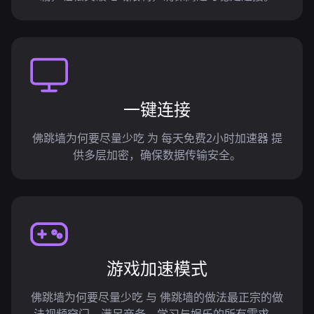
一键连接
佛跳墙为何要尽量少吃 为 每天免费2小时加速器 提
供多层加密，确保数据传输安全。
游戏加速模式
佛跳墙为何要尽量少吃 与 佛跳墙的做法最正宗的做