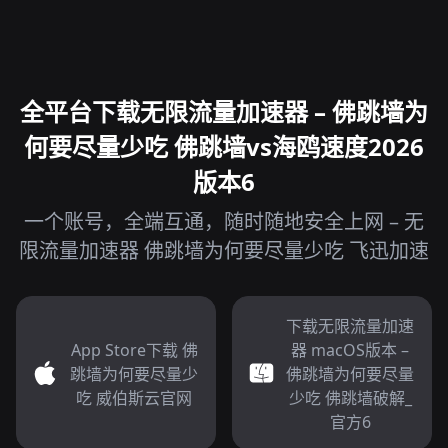
全平台下载无限流量加速器 – 佛跳墙为
何要尽量少吃 佛跳墙vs海鸥速度2026
版本6
一个账号，全端互通，随时随地安全上网 – 无
限流量加速器 佛跳墙为何要尽量少吃 飞迅加速
下载无限流量加速
App Store下载 佛
器 macOS版本 –
跳墙为何要尽量少
佛跳墙为何要尽量
吃 威伯斯云官网
少吃 佛跳墙破解_
官方6