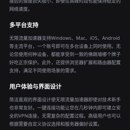
接后的速度损失极小，即使在高峰时段也能保持稳定的
网络速度。
多平台支持
无限流量加速器支持Windows、Mac、iOS、Android
等主流平台，一个账号即可在多台设备上同时使用。无
论您使用何种设备，都能享受到一致的佛跳墙哪个牌子
好吃正宗保护。此外，还提供浏览器扩展和路由器配置
支持，满足不同使用场景的需求。
用户体验与界面设计
简洁直观的界面设计使无限流量加速器即使对技术新手
也非常友好。一键连接功能让您在几秒钟内即可建立安
全的VPN连接，无需复杂的配置过程。高级用户也可以
根据需要自定义协议选择和服务器偏好设置。