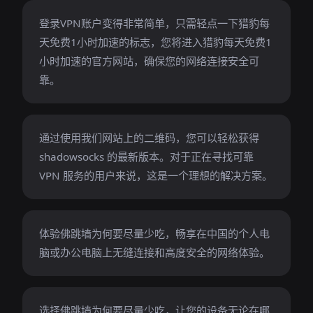
登录VPN账户变得非常简单，只需轻点一下猎豹每
天免费1小时加速的标志，您将进入猎豹每天免费1
小时加速的官方网站，确保您的网络连接安全可
靠。
通过使用我们网站上的二维码，您可以轻松获得
shadowsocks 的最新版本。对于正在寻找可靠
VPN 服务的用户来说，这是一个理想的解决方案。
体验佛跳墙为何要尽量少吃，畅享在中国的个人电
脑或办公电脑上无缝连接和高度安全的网络体验。
选择佛跳墙为何要尽量少吃，让您的设备无论在哪