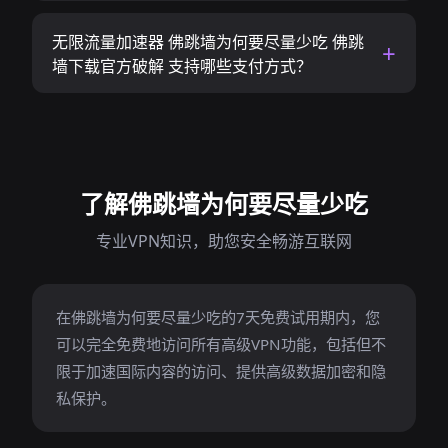
无限流量加速器 佛跳墙为何要尽量少吃 佛跳
墙下载官方破解 支持哪些支付方式？
了解佛跳墙为何要尽量少吃
专业VPN知识，助您安全畅游互联网
在佛跳墙为何要尽量少吃的7天免费试用期内，您
可以完全免费地访问所有高级VPN功能，包括但不
限于加速国际内容的访问、提供高级数据加密和隐
私保护。