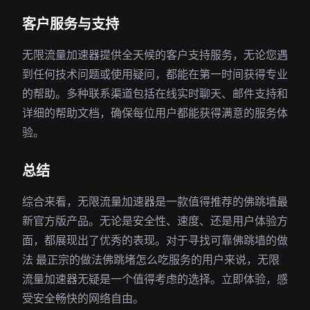
客户服务与支持
无限流量加速器提供全天候的客户支持服务，无论您遇
到任何技术问题或使用疑问，都能在第一时间获得专业
的帮助。多种联系渠道包括在线实时聊天、邮件支持和
详细的帮助文档，确保每位用户都能获得满意的服务体
验。
总结
综合来看，无限流量加速器是一款值得推荐的佛跳墙最
新官方版产品。无论是安全性、速度、还是用户体验方
面，都展现出了优秀的表现。对于寻找可靠佛跳墙的做
法 最正宗的做法佛跳堵怎么吃服务的用户来说，无限
流量加速器无疑是一个值得考虑的选择。立即体验，感
受安全畅快的网络自由。