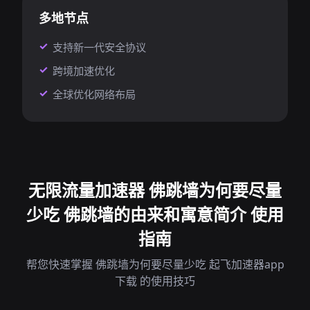
多地节点
支持新一代安全协议
跨境加速优化
全球优化网络布局
无限流量加速器 佛跳墙为何要尽量
少吃 佛跳墙的由来和寓意简介 使用
指南
帮您快速掌握 佛跳墙为何要尽量少吃 起飞加速器app
下载 的使用技巧