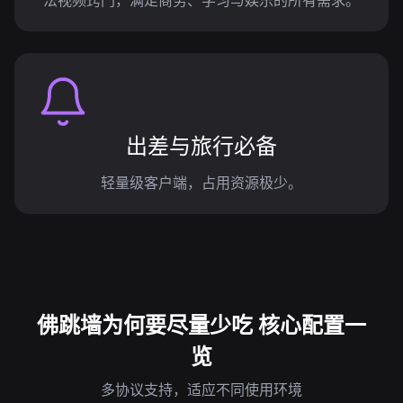
法视频窍门，满足商务、学习与娱乐的所有需求。
出差与旅行必备
轻量级客户端，占用资源极少。
佛跳墙为何要尽量少吃 核心配置一
览
多协议支持，适应不同使用环境