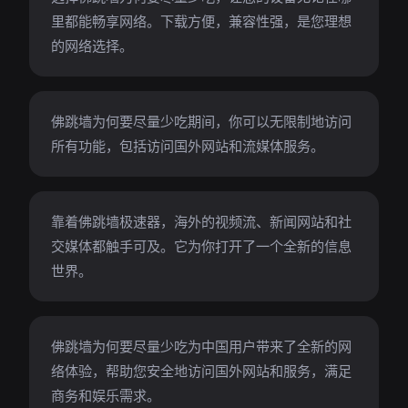
里都能畅享网络。下载方便，兼容性强，是您理想
的网络选择。
佛跳墙为何要尽量少吃期间，你可以无限制地访问
所有功能，包括访问国外网站和流媒体服务。
靠着佛跳墙极速器，海外的视频流、新闻网站和社
交媒体都触手可及。它为你打开了一个全新的信息
世界。
佛跳墙为何要尽量少吃为中国用户带来了全新的网
络体验，帮助您安全地访问国外网站和服务，满足
商务和娱乐需求。