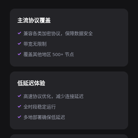
主流协议覆盖
兼容各类加密协议，保障数据安全
带宽无限制
覆盖其他地区 500+ 节点
低延迟体验
高速协议优化，减少连接延迟
全时段稳定运行
多地部署确保低延迟