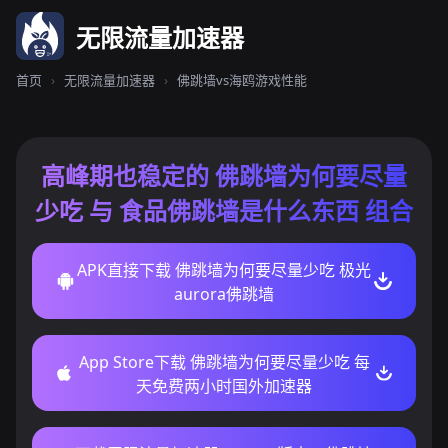
无限流量加速器
首页
›
无限流量加速器
›
佛跳墙vs海鸥游戏性能
高峰期也稳定的 佛跳墙为何要尽量
少吃 与 食品佛跳墙是什么东西 组合
APK直接下载 佛跳墙为何要尽量少吃 极光
aurora佛跳墙
App Store下载 佛跳墙为何要尽量少吃 每
天免费两小时国外加速器