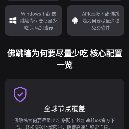
Windows下载 佛
APK直接下载 佛跳
跳墙为何要尽量少
墙为何要尽量少吃
吃 河马加速器
免费软件
佛跳墙为何要尽量少吃 核心配置
一览
全球节点覆盖
佛跳墙为何要尽量少吃 搭配 佛跳加速器ios官方下
载，轻松突破地域限制，确保高速与稳定连接。