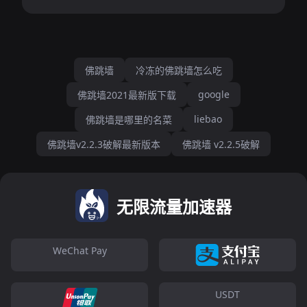
佛跳墙
冷冻的佛跳墙怎么吃
google
佛跳墙2021最新版下载
liebao
佛跳墙是哪里的名菜
佛跳墙v2.2.3破解最新版本
佛跳墙 v2.2.5破解
无限流量加速器
WeChat Pay
USDT