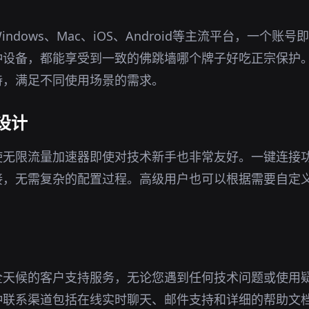
ndows、Mac、iOS、Android等主流平台，一个账
种设备，都能享受到一致的佛跳墙哪个牌子好吃正宗保护
持，满足不同使用场景的需求。
设计
使无限流量加速器即使对技术新手也非常友好。一键连接
接，无需复杂的配置过程。高级用户也可以根据需要自定
全天候的客户支持服务，无论您遇到任何技术问题或使用
种联系渠道包括在线实时聊天、邮件支持和详细的帮助文