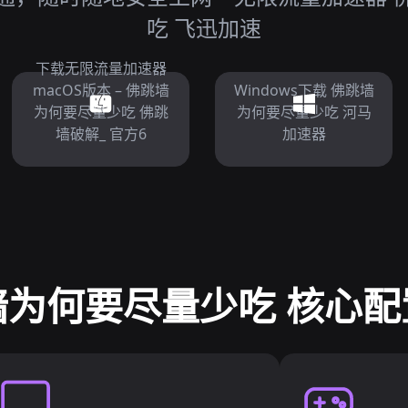
吃 飞迅加速
下载无限流量加速器
macOS版本 – 佛跳墙
Windows下载 佛跳墙
为何要尽量少吃 佛跳
为何要尽量少吃 河马
墙破解_ 官方6
加速器
墙为何要尽量少吃 核心配