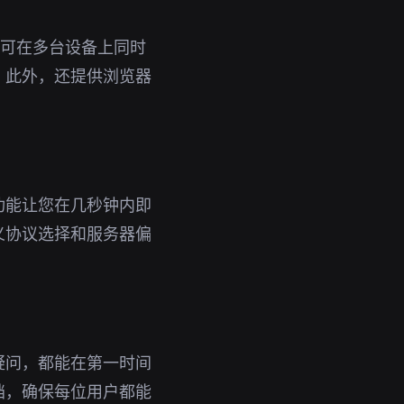
号即可在多台设备上同时
。此外，还提供浏览器
功能让您在几秒钟内即
义协议选择和服务器偏
疑问，都能在第一时间
档，确保每位用户都能