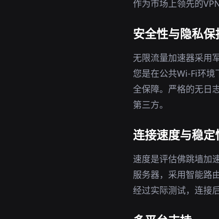
作为市场上领先的VP
安全性与隐私保
无限流量加速器采用军
您是在公共Wi-Fi
全保障。严格的无日志
第三方。
连接速度与稳定
速度是评估佛跳墙加速
服务器，采用智能路
经过实际测试，连接