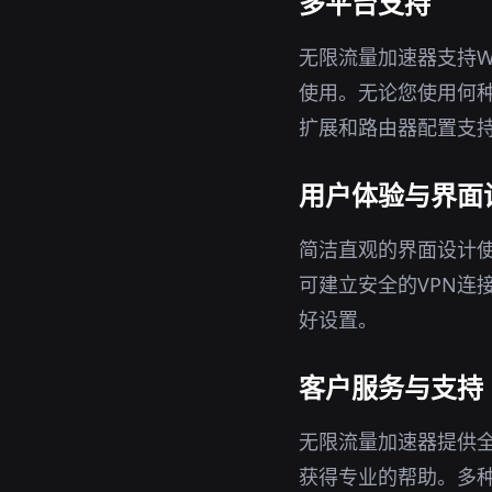
多平台支持
无限流量加速器支持Wi
使用。无论您使用何
扩展和路由器配置支
用户体验与界面
简洁直观的界面设计
可建立安全的VPN连
好设置。
客户服务与支持
无限流量加速器提供
获得专业的帮助。多