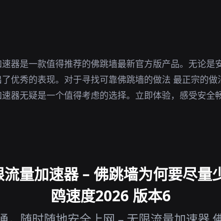
。
加速器是一款值得推荐的佛跳墙最新官方版产品。无论是
出了优秀的表现。对于寻找可靠佛跳墙的做法 最正宗的做
加速器无疑是一个值得考虑的选择。立即体验，感受安全
流量加速器 – 佛跳墙为何要尽量少
鸥速度2026 版本6
通，随时随地安全上网 – 无限流量加速器 