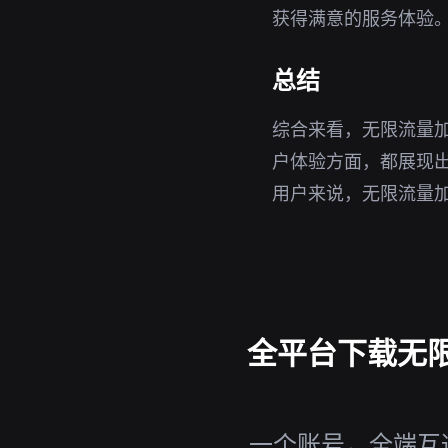
获得满意的服务体验
总结
综合来看，无限流量
户体验方面，都展现
用户来说，无限流量
全平台下载无限
一个账号，全端互