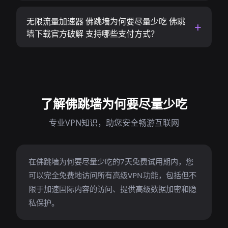
无限流量加速器 佛跳墙为何要尽量少吃 佛跳
墙下载官方破解 支持哪些支付方式？
了解佛跳墙为何要尽量少吃
专业VPN知识，助您安全畅游互联网
在佛跳墙为何要尽量少吃的7天免费试用期内，您
可以完全免费地访问所有高级VPN功能，包括但不
限于加速国际内容的访问、提供高级数据加密和隐
私保护。