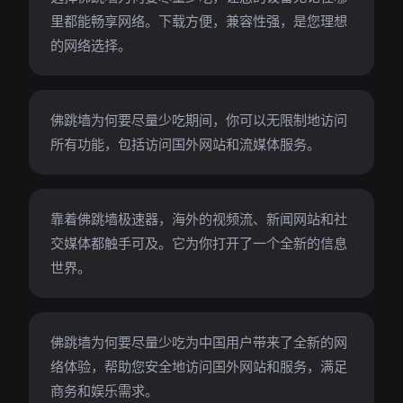
里都能畅享网络。下载方便，兼容性强，是您理想
的网络选择。
佛跳墙为何要尽量少吃期间，你可以无限制地访问
所有功能，包括访问国外网站和流媒体服务。
靠着佛跳墙极速器，海外的视频流、新闻网站和社
交媒体都触手可及。它为你打开了一个全新的信息
世界。
佛跳墙为何要尽量少吃为中国用户带来了全新的网
络体验，帮助您安全地访问国外网站和服务，满足
商务和娱乐需求。