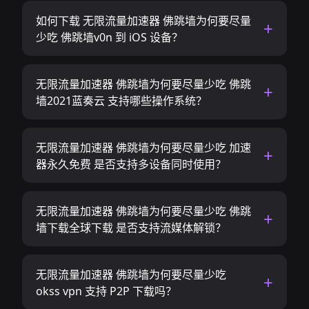
如何下载 无限流量加速器 佛跳墙为何要尽量
少吃 佛跳墙v0n 到 iOS 设备？
无限流量加速器 佛跳墙为何要尽量少吃 佛跳
墙2021蓝奏云 支持哪些操作系统？
无限流量加速器 佛跳墙为何要尽量少吃 加速
器永久免费 是否支持多设备同时使用？
无限流量加速器 佛跳墙为何要尽量少吃 佛跳
墙下载全球下载 是否支持流媒体解锁？
无限流量加速器 佛跳墙为何要尽量少吃
okss vpn 支持 P2P 下载吗？