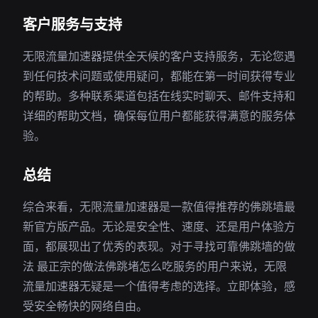
客户服务与支持
无限流量加速器提供全天候的客户支持服务，无论您遇
到任何技术问题或使用疑问，都能在第一时间获得专业
的帮助。多种联系渠道包括在线实时聊天、邮件支持和
详细的帮助文档，确保每位用户都能获得满意的服务体
验。
总结
综合来看，无限流量加速器是一款值得推荐的佛跳墙最
新官方版产品。无论是安全性、速度、还是用户体验方
面，都展现出了优秀的表现。对于寻找可靠佛跳墙的做
法 最正宗的做法佛跳堵怎么吃服务的用户来说，无限
流量加速器无疑是一个值得考虑的选择。立即体验，感
受安全畅快的网络自由。