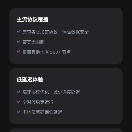
主流协议覆盖
兼容各类加密协议，保障数据安全
带宽无限制
覆盖其他地区 500+ 节点
低延迟体验
高速协议优化，减少连接延迟
全时段稳定运行
多地部署确保低延迟