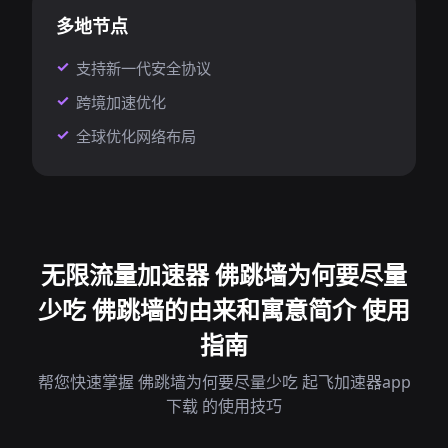
多地节点
支持新一代安全协议
跨境加速优化
全球优化网络布局
无限流量加速器 佛跳墙为何要尽量
少吃 佛跳墙的由来和寓意简介 使用
指南
帮您快速掌握 佛跳墙为何要尽量少吃 起飞加速器app
下载 的使用技巧