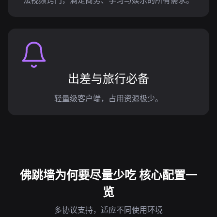
法视频窍门，满足商务、学习与娱乐的所有需求。
出差与旅行必备
轻量级客户端，占用资源极少。
佛跳墙为何要尽量少吃 核心配置一
览
多协议支持，适应不同使用环境