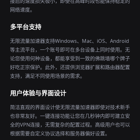
接后的速度损失极小，即使在高峰时段也能保持稳定的
网络速度。
多平台支持
无限流量加速器支持Windows、Mac、iOS、Android
等主流平台，一个账号即可在多台设备上同时使用。无
论您使用何种设备，都能享受到一致的佛跳墙哪个牌子
好吃正宗保护。此外，还提供浏览器扩展和路由器配置
支持，满足不同使用场景的需求。
用户体验与界面设计
简洁直观的界面设计使无限流量加速器即使对技术新手
也非常友好。一键连接功能让您在几秒钟内即可建立安
全的VPN连接，无需复杂的配置过程。高级用户也可以
根据需要自定义协议选择和服务器偏好设置。