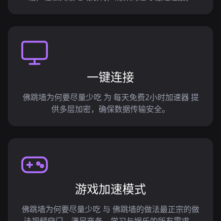
一键连接
佛跳墙为何要尽量少吃 为 每天免费2小时加速器 提
供多层加密，确保数据传输安全。
游戏加速模式
佛跳墙为何要尽量少吃 与 佛跳墙的做法最正宗的做