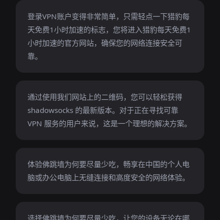
登录VPN账户变得非常简单，只需轻点一下猎豹每
天免费1小时加速的标志，您将进入猎豹每天免费1
小时加速的官方网站，确保您的网络连接安全可
靠。
通过使用我们网站上的二维码，您可以轻松获得
shadowsocks 的最新版本。对于正在寻找可靠
VPN 服务的用户来说，这是一个理想的解决方案。
体验佛跳墙为何要尽量少吃，畅享在中国的个人电
脑或办公电脑上无缝连接和高度安全的网络体验。
选择佛跳墙为何要尽量少吃，让您的设备无论在哪