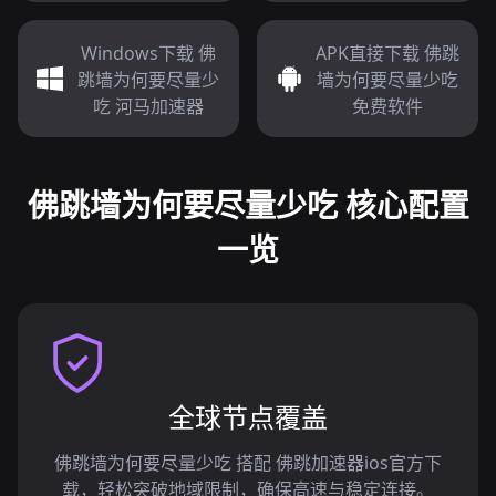
Windows下载 佛
APK直接下载 佛跳
跳墙为何要尽量少
墙为何要尽量少吃
吃 河马加速器
免费软件
佛跳墙为何要尽量少吃 核心配置
一览
全球节点覆盖
佛跳墙为何要尽量少吃 搭配 佛跳加速器ios官方下
载，轻松突破地域限制，确保高速与稳定连接。