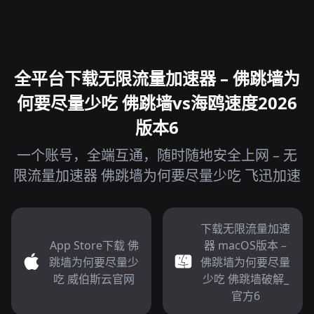
全平台下载无限流量加速器 – 佛跳墙为
何要尽量少吃 佛跳墙vs海鸥速度2026
版本6
一个账号，全端互通，随时随地安全上网 – 无
限流量加速器 佛跳墙为何要尽量少吃 飞迅加速
下载无限流量加速
App Store下载 佛
器 macOS版本 –
跳墙为何要尽量少
佛跳墙为何要尽量
吃 威伯斯云官网
少吃 佛跳墙破解_
官方6