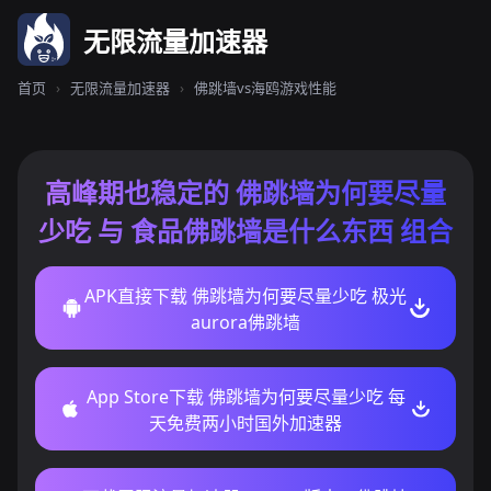
无限流量加速器
首页
›
无限流量加速器
›
佛跳墙vs海鸥游戏性能
高峰期也稳定的 佛跳墙为何要尽量
少吃 与 食品佛跳墙是什么东西 组合
APK直接下载 佛跳墙为何要尽量少吃 极光
aurora佛跳墙
App Store下载 佛跳墙为何要尽量少吃 每
天免费两小时国外加速器