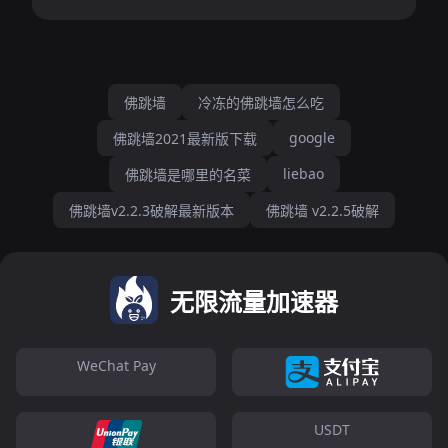
佛跳墙
冷冻的佛跳墙怎么吃
google
佛跳墙2021最新版下载
liebao
佛跳墙是哪里的名菜
佛跳墙v2.2.3破解最新版本
佛跳墙 v2.2.5破解
无限流量加速器
WeChat Pay
USDT